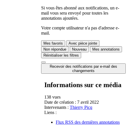
Si vous êtes abonné aux notifications, un e-
mail vous sera envoyé pour toutes les
annotations ajoutées.
Votre compte utilisateur n'a pas d'adresse e-
mail.
Mes favoris
Avec pièce jointe
Non répondue
Nouveau
Mes annotations
Réinitialiser les filtres
Recevoir des notifications par e-mail des
changements
Informations sur ce média
138 vues
Date de création :
7 avril 2022
Intervenants :
Thierry Picq
Liens :
Flux RSS des dernières annotations