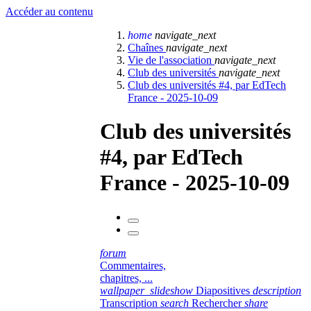
Accéder au contenu
home
navigate_next
Chaînes
navigate_next
Vie de l'association
navigate_next
Club des universités
navigate_next
Club des universités #4, par EdTech
France - 2025-10-09
Club des universités
#4, par EdTech
France - 2025-10-09
forum
Commentaires,
chapitres, ...
wallpaper_slideshow
Diapositives
description
Transcription
search
Rechercher
share